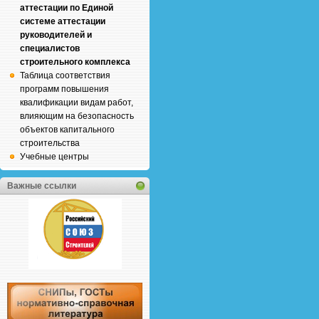
аттестации по Единой
системе аттестации
руководителей и
специалистов
строительного комплекса
Таблица соответствия
программ повышения
квалификации видам работ,
влияющим на безопасность
объектов капитального
строительства
Учебные центры
Важные ссылки